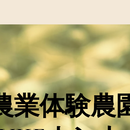
農業体験農