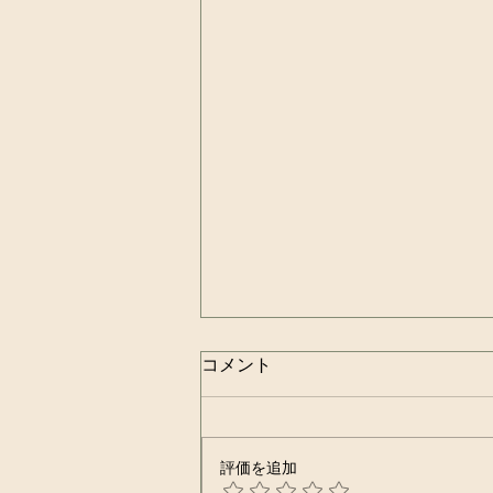
コメント
評価を追加