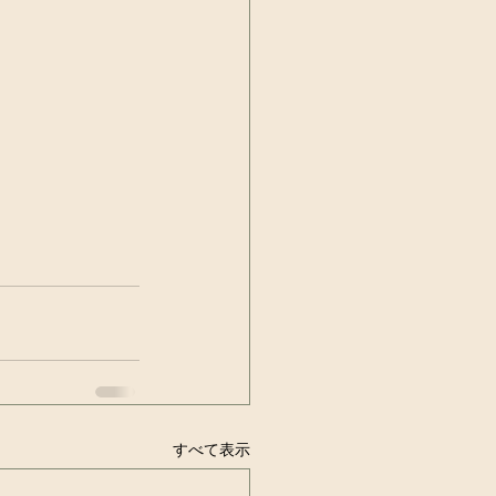
すべて表示